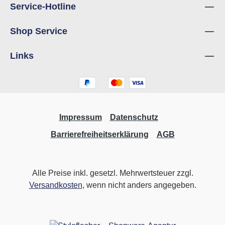
Service-Hotline
Shop Service
Links
Impressum
Datenschutz
Barrierefreiheitserklärung
AGB
Alle Preise inkl. gesetzl. Mehrwertsteuer zzgl.
Versandkosten
, wenn nicht anders angegeben.