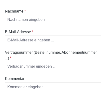
Nachname
*
E-Mail-Adresse
*
Vertragsnummer (Bestellnummer, Abonnementnummer,
...)
*
Kommentar