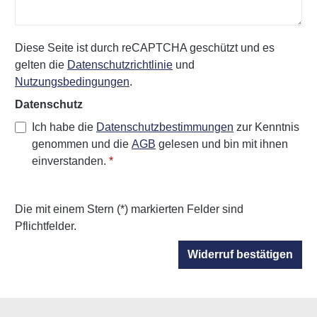
Diese Seite ist durch reCAPTCHA geschützt und es
gelten die
Datenschutzrichtlinie
und
Nutzungsbedingungen
.
Datenschutz
Ich habe die
Datenschutzbestimmungen
zur Kenntnis
genommen und die
AGB
gelesen und bin mit ihnen
einverstanden.
*
Die mit einem Stern (*) markierten Felder sind
Pflichtfelder.
Widerruf bestätigen