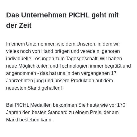
Das Unternehmen PICHL geht mit
der Zeit
In einem Unternehmen wie dem Unseren, in dem wir
vieles noch von Hand prägen und veredeln, gehören
individuelle Lösungen zum Tagesgeschäft. Wir haben
neue Möglichkeiten und Technologien immer begrüßt und
angenommen - das hat uns in den vergangenen 17
Jahrzehnten jung und unsere Produktion auf dem
neuesten Stand gehalten!
Bei PICHL Medaillen bekommen Sie heute wie vor 170
Jahren den besten Standard zu einem Preis, der am
Markt bestehen kann.