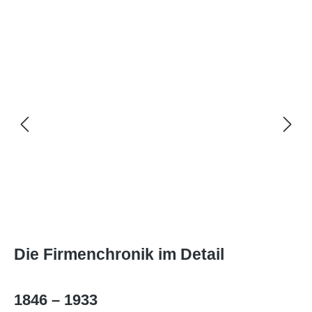
Bildergalerie überspringen
Die Firmenchronik im Detail
1846 – 1933