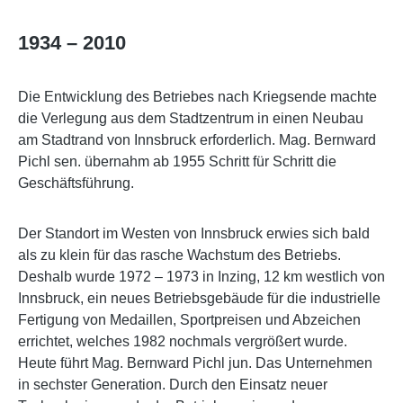
1934 – 2010
Die Entwicklung des Betriebes nach Kriegsende machte
die Verlegung aus dem Stadtzentrum in einen Neubau
am Stadtrand von Innsbruck erforderlich. Mag. Bernward
Pichl sen. übernahm ab 1955 Schritt für Schritt die
Geschäftsführung.
Der Standort im Westen von Innsbruck erwies sich bald
als zu klein für das rasche Wachstum des Betriebs.
Deshalb wurde 1972 – 1973 in Inzing, 12 km westlich von
Innsbruck, ein neues Betriebsgebäude für die industrielle
Fertigung von Medaillen, Sportpreisen und Abzeichen
errichtet, welches 1982 nochmals vergrößert wurde.
Heute führt Mag. Bernward Pichl jun. Das Unternehmen
in sechster Generation. Durch den Einsatz neuer