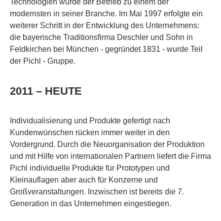
Technologien wurde der Betrieb zu einem der
modernsten in seiner Branche. Im Mai 1997 erfolgte ein
weiterer Schritt in der Entwicklung des Unternehmens:
die bayerische Traditionsfirma Deschler und Sohn in
Feldkirchen bei München - gegründet 1831 - wurde Teil
der Pichl - Gruppe.
2011 – HEUTE
Individualisierung und Produkte gefertigt nach
Kundenwünschen rücken immer weiter in den
Vordergrund. Durch die Neuorganisation der Produktion
und mit Hilfe von internationalen Partnern liefert die Firma
Pichl individuelle Produkte für Prototypen und
Kleinauflagen aber auch für Konzerne und
Großveranstaltungen. Inzwischen ist bereits die 7.
Generation in das Unternehmen eingestiegen.