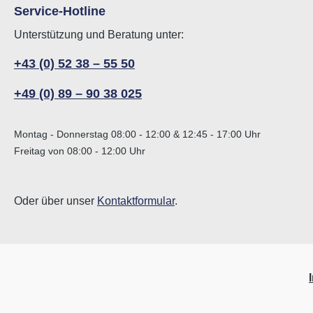
Service-Hotline
Unterstützung und Beratung unter:
+43 (0) 52 38 – 55 50
+49 (0) 89 – 90 38 025
Montag - Donnerstag 08:00 - 12:00 & 12:45 - 17:00 Uhr
Freitag von 08:00 - 12:00 Uhr
Oder über unser
Kontaktformular
.