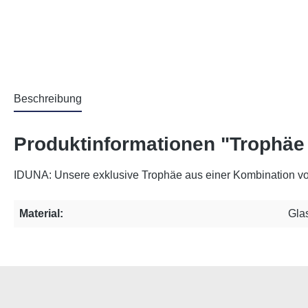
Beschreibung
Produktinformationen "Trophä
IDUNA: Unsere exklusive Trophäe aus einer Kombination vo
Material:
Gla