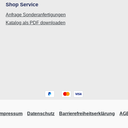
Shop Service
Anfrage Sonderanfertigungen
Katalog als PDF downloaden
Impressum
Datenschutz
Barrierefreiheitserklärung
AG