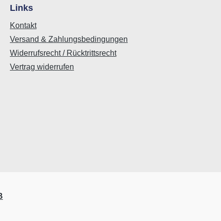
Links
Kontakt
Versand & Zahlungsbedingungen
Widerrufsrecht / Rücktrittsrecht
Vertrag widerrufen
B