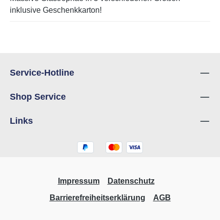
inklusive Geschenkkarton!
Service-Hotline
Shop Service
Links
Impressum
Datenschutz
Barrierefreiheitserklärung
AGB