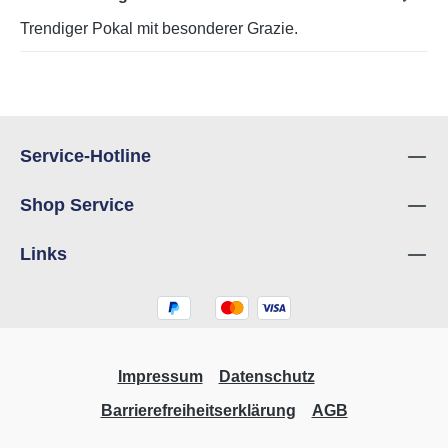
Trendiger Pokal mit besonderer Grazie.
Service-Hotline
Shop Service
Links
Impressum
Datenschutz
Barrierefreiheitserklärung
AGB