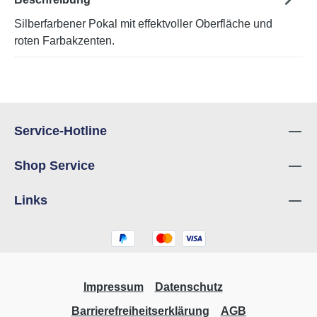
Silberfarbener Pokal mit effektvoller Oberfläche und
roten Farbakzenten.
Service-Hotline
Shop Service
Links
Impressum
Datenschutz
Barrierefreiheitserklärung
AGB