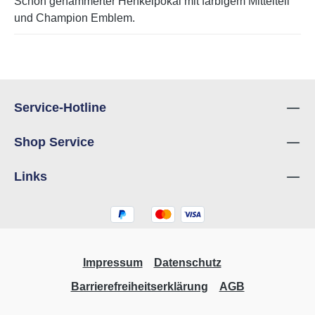
Schön gehämmerter Henkelpokal mit farbigem Mittelteil
und Champion Emblem.
Service-Hotline
Shop Service
Links
Impressum
Datenschutz
Barrierefreiheitserklärung
AGB