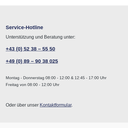
Service-Hotline
Unterstützung und Beratung unter:
+43 (0) 52 38 – 55 50
+49 (0) 89 – 90 38 025
Montag - Donnerstag 08:00 - 12:00 & 12:45 - 17:00 Uhr
Freitag von 08:00 - 12:00 Uhr
Oder über unser
Kontaktformular
.