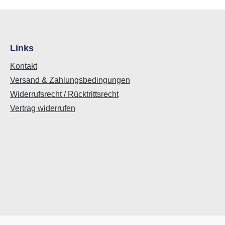
Links
Kontakt
Versand & Zahlungsbedingungen
Widerrufsrecht / Rücktrittsrecht
Vertrag widerrufen