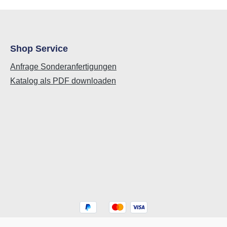
Shop Service
Anfrage Sonderanfertigungen
Katalog als PDF downloaden