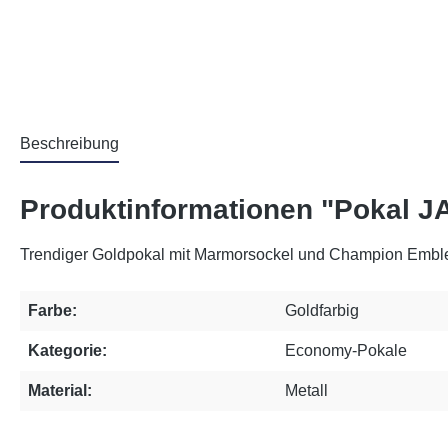
Beschreibung
Produktinformationen "Pokal 
Trendiger Goldpokal mit Marmorsockel und Champion Embl
Farbe:
Goldfarbig
Kategorie:
Economy-Pokale
Material:
Metall