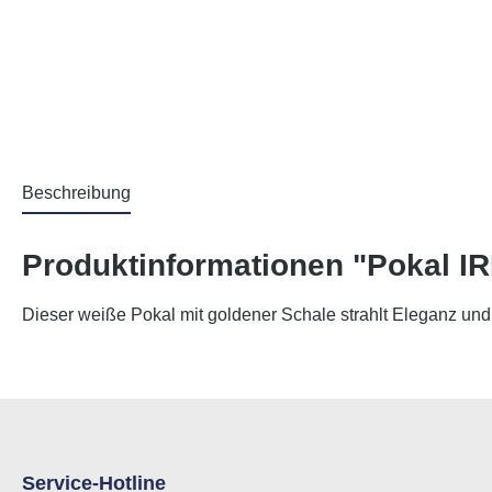
Beschreibung
Produktinformationen "Pokal IR
Dieser weiße Pokal mit goldener Schale strahlt Eleganz und 
Service-Hotline