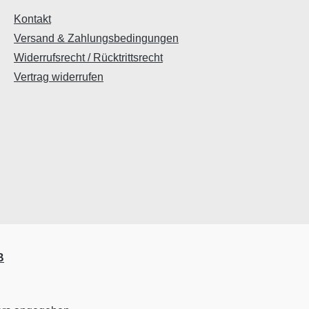
Kontakt
Versand & Zahlungsbedingungen
Widerrufsrecht / Rücktrittsrecht
Vertrag widerrufen
B