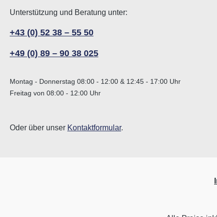
Unterstützung und Beratung unter:
+43 (0) 52 38 – 55 50
+49 (0) 89 – 90 38 025
Montag - Donnerstag 08:00 - 12:00 & 12:45 - 17:00 Uhr
Freitag von 08:00 - 12:00 Uhr
Oder über unser
Kontaktformular
.