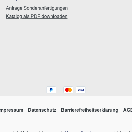
Anfrage Sonderanfertigungen
Katalog als PDF downloaden
Impressum
Datenschutz
Barrierefreiheitserklärung
AG