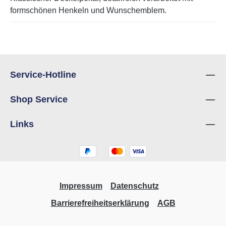
formschönen Henkeln und Wunschemblem.
Service-Hotline
Shop Service
Links
Impressum
Datenschutz
Barrierefreiheitserklärung
AGB