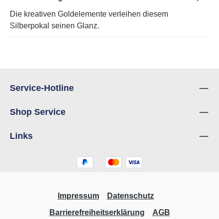
Die kreativen Goldelemente verleihen diesem
Silberpokal seinen Glanz.
Service-Hotline
Shop Service
Links
Impressum
Datenschutz
Barrierefreiheitserklärung
AGB