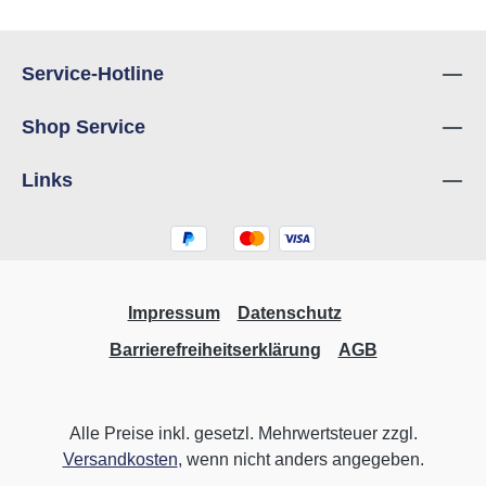
Service-Hotline
Shop Service
Links
Impressum
Datenschutz
Barrierefreiheitserklärung
AGB
Alle Preise inkl. gesetzl. Mehrwertsteuer zzgl.
Versandkosten
, wenn nicht anders angegeben.