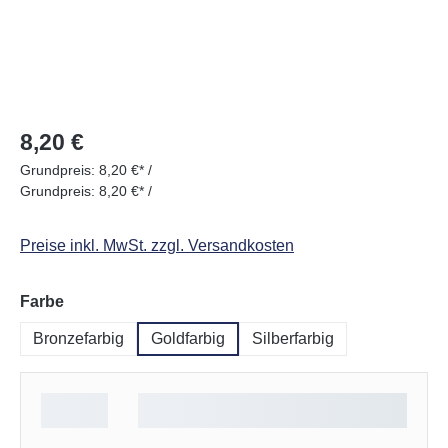
Regulärer Preis:
8,20 €
Grundpreis:
8,20 €* /
Grundpreis:
8,20 €* /
Preise inkl. MwSt. zzgl. Versandkosten
auswählen
Farbe
Bronzefarbig
Goldfarbig
Silberfarbig