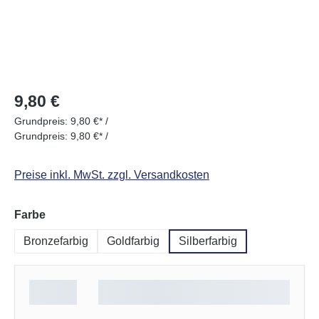
Regulärer Preis:
9,80 €
Grundpreis:
9,80 €* /
Grundpreis:
9,80 €* /
Preise inkl. MwSt. zzgl. Versandkosten
auswählen
Farbe
Bronzefarbig
Goldfarbig
Silberfarbig