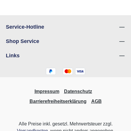
Service-Hotline
Shop Service
Links
Impressum
Datenschutz
Barrierefreiheitserklärung
AGB
Alle Preise inkl. gesetzl. Mehrwertsteuer zzgl.
Versandkosten
, wenn nicht anders angegeben.