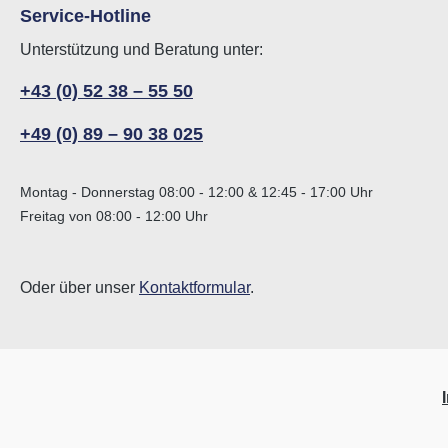
Service-Hotline
Unterstützung und Beratung unter:
+43 (0) 52 38 – 55 50
+49 (0) 89 – 90 38 025
Montag - Donnerstag 08:00 - 12:00 & 12:45 - 17:00 Uhr
Freitag von 08:00 - 12:00 Uhr
Oder über unser
Kontaktformular
.