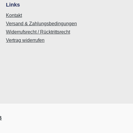
Links
Kontakt
Versand & Zahlungsbedingungen
Widerrufsrecht / Rücktrittsrecht
Vertrag widerrufen
B