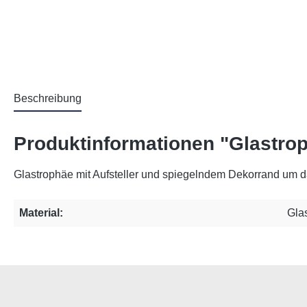
Beschreibung
Produktinformationen "Glastro
Glastrophäe mit Aufsteller und spiegelndem Dekorrand um d
Material:
Gla