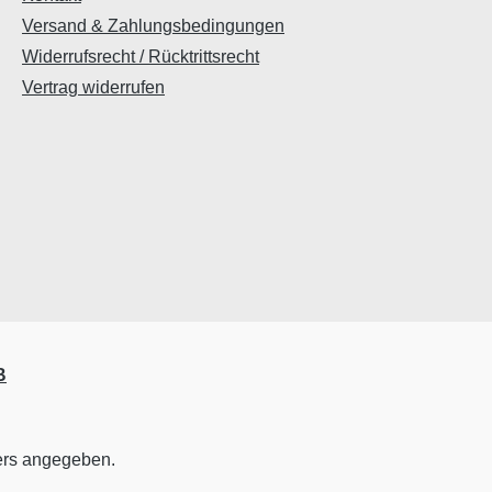
Versand & Zahlungsbedingungen
Widerrufsrecht / Rücktrittsrecht
Vertrag widerrufen
B
ers angegeben.