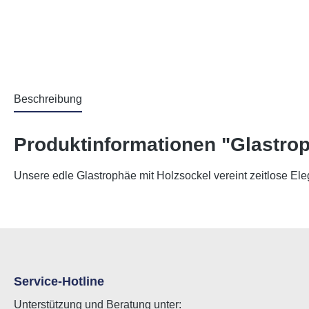
Beschreibung
Produktinformationen "Glastr
Unsere edle Glastrophäe mit Holzsockel vereint zeitlose El
Service-Hotline
Unterstützung und Beratung unter: