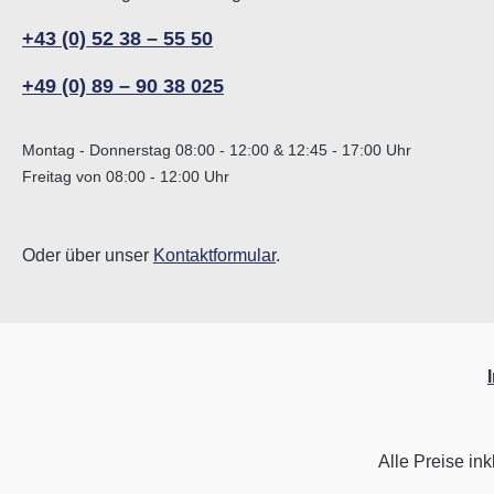
+43 (0) 52 38 – 55 50
+49 (0) 89 – 90 38 025
Montag - Donnerstag 08:00 - 12:00 & 12:45 - 17:00 Uhr
Freitag von 08:00 - 12:00 Uhr
Oder über unser
Kontaktformular
.
Alle Preise ink