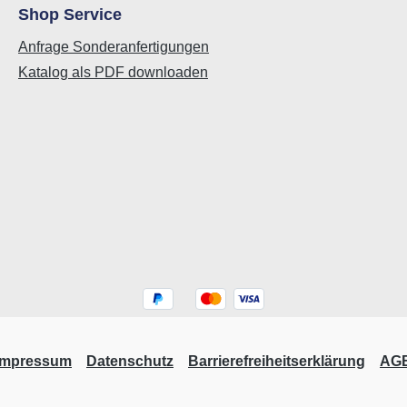
Shop Service
Anfrage Sonderanfertigungen
Katalog als PDF downloaden
Impressum
Datenschutz
Barrierefreiheitserklärung
AG