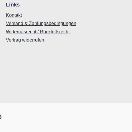
Links
Kontakt
Versand & Zahlungsbedingungen
Widerrufsrecht / Rücktrittsrecht
Vertrag widerrufen
B