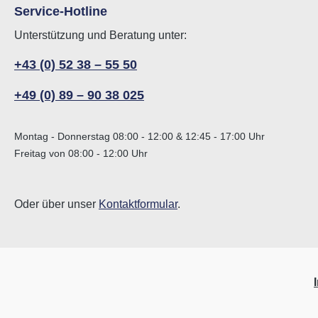
Service-Hotline
Unterstützung und Beratung unter:
+43 (0) 52 38 – 55 50
+49 (0) 89 – 90 38 025
Montag - Donnerstag 08:00 - 12:00 & 12:45 - 17:00 Uhr
Freitag von 08:00 - 12:00 Uhr
Oder über unser
Kontaktformular
.