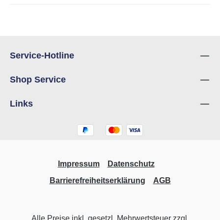
Service-Hotline
Shop Service
Links
Impressum
Datenschutz
Barrierefreiheitserklärung
AGB
Alle Preise inkl. gesetzl. Mehrwertsteuer zzgl.