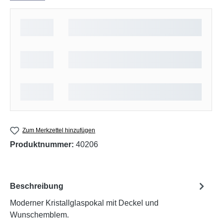
Zum Merkzettel hinzufügen
Produktnummer:
40206
Beschreibung
Moderner Kristallglaspokal mit Deckel und
Wunschemblem.