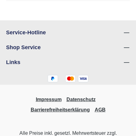
Service-Hotline
Shop Service
Links
Impressum
Datenschutz
Barrierefreiheitserklärung
AGB
Alle Preise inkl. gesetzl. Mehrwertsteuer zzgl.